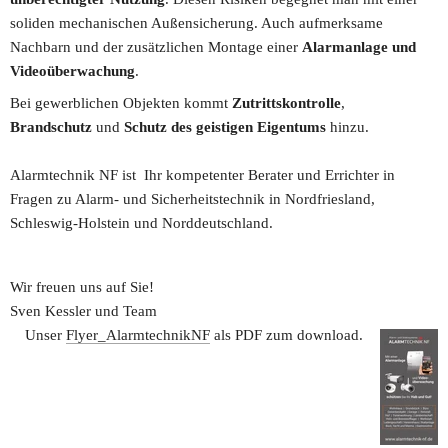
soliden mechanischen Außensicherung. Auch aufmerksame 
Nachbarn und der zusätzlichen Montage einer 
Alarmanlage und 
Videoüberwachung
. 
Bei gewerblichen Objekten kommt 
Zutrittskontrolle
, 
Brandschutz 
und 
Schutz des geistigen Eigentums
 hinzu.
Alarmtechnik NF ist  Ihr kompetenter Berater und Errichter in 
Fragen zu Alarm- und Sicherheitstechnik in Nordfriesland, 
Schleswig-Holstein und Norddeutschland.
Wir freuen uns auf Sie!
Sven Kessler und Team
Unser 
Flyer_AlarmtechnikNF
 als PDF zum download.