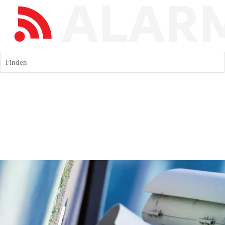
Finden