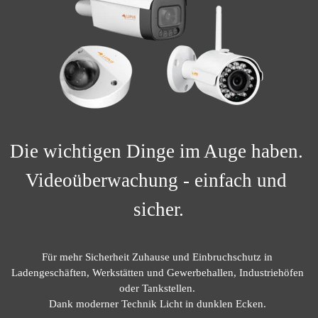
Die wichtigen Dinge im Auge haben. 
Videoüberwachung - einfach und 
sicher.
Für mehr Sicherheit Zuhause und Einbruchschutz in 
Ladengeschäften, Werkstätten und Gewerbehallen, Industriehöfen 
oder Tankstellen. 
Dank moderner Technik Licht in dunklen Ecken. 