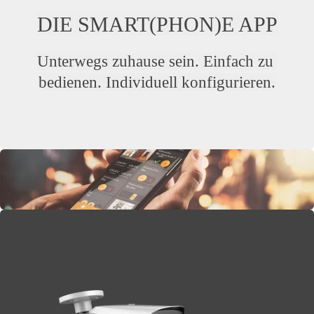
DIE SMART(PHON)E APP
Unterwegs zuhause sein. Einfach zu 
bedienen. Individuell konfigurieren.